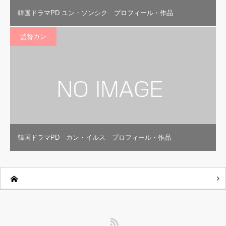
韓国ドラマPD ユン・ソンシク プロフィール・作品
監督カン
韓国ドラマPD カン・イルス プロフィール・作品
RSS