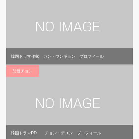
韓国ドラマ作家 カン・ウンギョン プロフィール
監督チョン
韓国ドラマPD チョン・デユン プロフィール