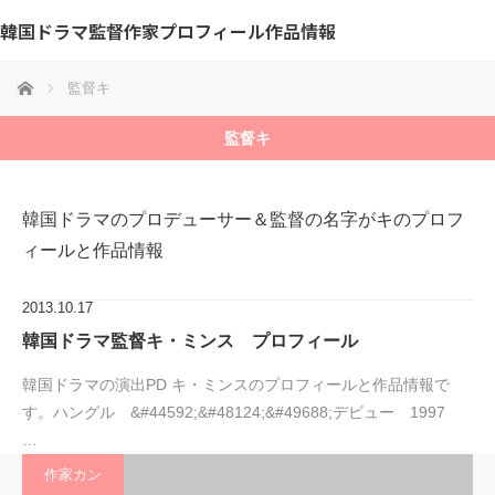
韓国ドラマ監督作家プロフィール作品情報
ホーム
監督キ
監督キ
韓国ドラマのプロデューサー＆監督の名字がキのプロフ
ィールと作品情報
2013.10.17
韓国ドラマ監督キ・ミンス プロフィール
韓国ドラマの演出PD キ・ミンスのプロフィールと作品情報で
す。ハングル &#44592;&#48124;&#49688;デビュー 1997
…
作家カン