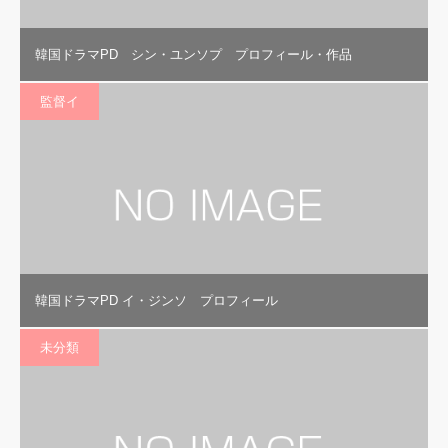
韓国ドラマPD シン・ユンソプ プロフィール・作品
監督イ
韓国ドラマPD イ・ジンソ プロフィール
未分類