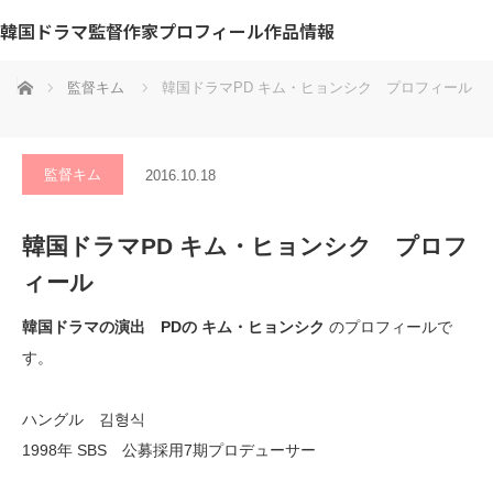
韓国ドラマ監督作家プロフィール作品情報
ホーム
監督キム
韓国ドラマPD キム・ヒョンシク プロフィール
監督キム
2016.10.18
韓国ドラマPD キム・ヒョンシク プロフ
ィール
韓国ドラマの演出 PDの キム・ヒョンシク
のプロフィールで
す。
ハングル 김형식
1998年 SBS 公募採用7期プロデューサー