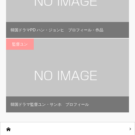
韓国ドラマPD ハン・ジョンヒ プロフィール・作品
監督ユン
韓国ドラマ監督ユン・サンホ プロフィール