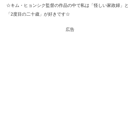
☆キム・ヒョンシク監督の作品の中で私は「怪しい家政婦」と
「2度目の二十歳」が好きです☆
広告