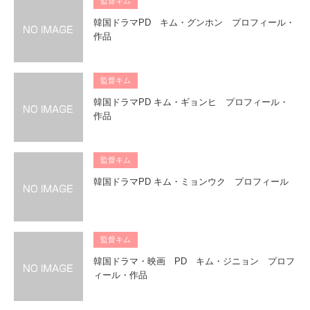
監督キム
韓国ドラマPD キム・グンホン プロフィール・
作品
監督キム
韓国ドラマPD キム・ギョンヒ プロフィール・
作品
監督キム
韓国ドラマPD キム・ミョンウク プロフィール
監督キム
韓国ドラマ・映画 PD キム・ジニョン プロフ
ィール・作品