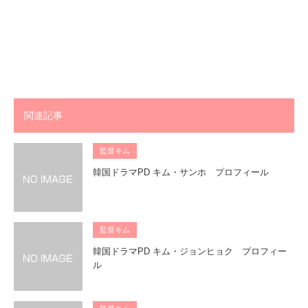
関連記事
監督キム
韓国ドラマPD キム・サンホ プロフィール
監督キム
韓国ドラマPD キム・ジョンヒョク プロフィー
ル