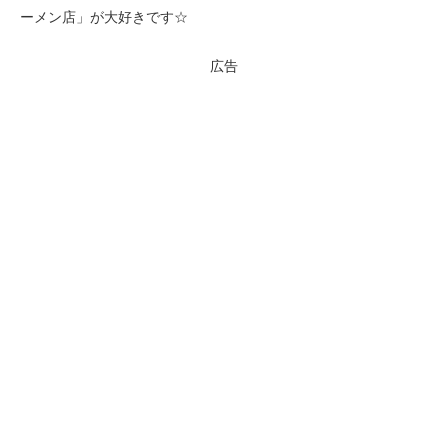
ーメン店」が大好きです☆
広告