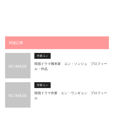
関連記事
作家ユン
韓国ドラマ脚本家 ユン・ソンジュ プロフィー
ル・作品
作家ユン
韓国ドラマ作家 ユン・ウンギョン プロフィー
ル