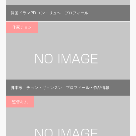
韓国ドラマPD ユン・リュヘ プロフィール
作家チョン
脚本家 チョン・ギョンスン プロフィール・作品情報
監督キム