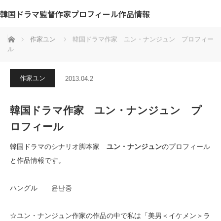
韓国ドラマ監督作家プロフィール作品情報
ホーム
作家ユン
韓国ドラマ作家 ユン・ナンジュン プロフィー
ル
作家ユン
2013.04.2
韓国ドラマ作家 ユン・ナンジュン プ
ロフィール
韓国ドラマのシナリオ脚本家
ユン・ナンジュン
のプロフィール
と作品情報です。
ハングル 윤난중
☆ユン・ナンジュン作家の作品の中で私は「美男＜イケメン＞ラ