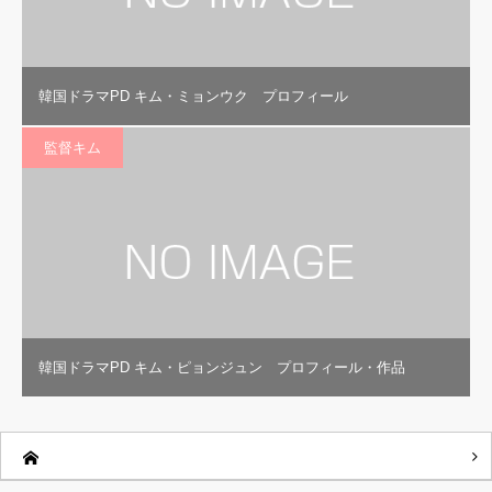
韓国ドラマPD キム・ミョンウク プロフィール
監督キム
韓国ドラマPD キム・ピョンジュン プロフィール・作品