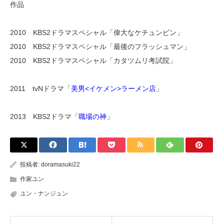
作品
2010 KBS2ドラマスペシャル「偉大なケチュンビン」
2010 KBS2ドラマスペシャル「最後のフラッシュマン」
2010 KBS2ドラマスペシャル「カタツムリ考試院」
2011 tvNドラマ「
美男<イケメン>ラーメン店
」
2013 KBS2ドラマ「
職場の神
」
投稿者:
doramasuki22
作家ユン
ユン・ナンジュン