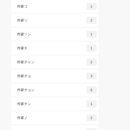
作家コ
1
作家ソ
2
作家ソン
1
作家チ
1
作家チャン
2
作家チョ
3
作家チョン
6
作家チン
1
作家ノ
2