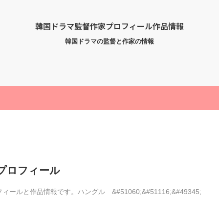
韓国ドラマ監督作家プロフィール作品情報
韓国ドラマの監督と作家の情報
 プロフィール
作品情報です。ハングル &#51060;&#51116;&#49345;