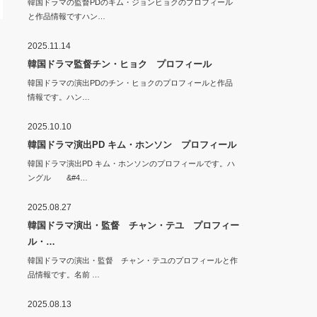
韓国ドラマの監督PDのキム・ジョンヒョクのプロフィール
と作品情報ですハン…
2025.11.14
韓国ドラマ監督チン・ヒョク プロフィール
韓国ドラマの演出PDのチン・ヒョクのプロフィールと作品
情報です。ハン…
2025.10.10
韓国ドラマ演出PD キム・ホンソン プロフィール
韓国ドラマ演出PD キム・ホンソンのプロフィールです。ハ
ングル &#4…
2025.08.27
韓国ドラマ演出・監督 チャン・テユ プロフィー
ル・…
韓国ドラマの演出・監督 チャン・テユのプロフィールと作
品情報です。名前 …
2025.08.13