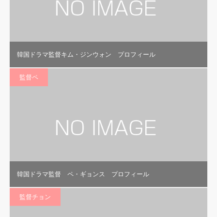
韓国ドラマ監督キム・ジンウォン プロフィール
監督ペ
韓国ドラマ監督 ペ・ギョンス プロフィール
監督チョン