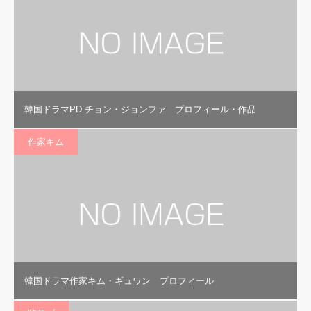
韓国ドラマPD チョン・ジョンファ プロフィール・作品
作家キム
韓国ドラマ作家キム・ギュワン プロフィール