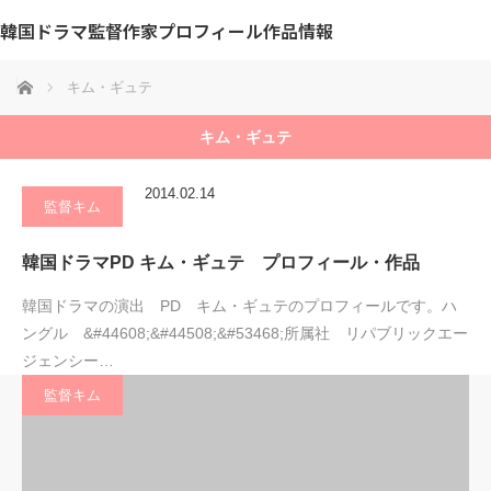
韓国ドラマ監督作家プロフィール作品情報
ホーム
キム・ギュテ
キム・ギュテ
2014.02.14
監督キム
韓国ドラマPD キム・ギュテ プロフィール・作品
韓国ドラマの演出 PD キム・ギュテのプロフィールです。ハ
ングル &#44608;&#44508;&#53468;所属社 リパブリックエー
ジェンシー…
監督キム