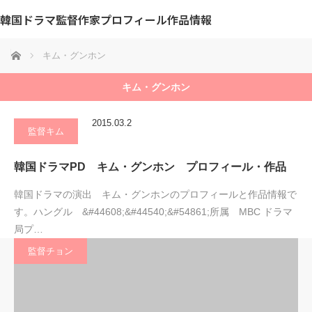
韓国ドラマ監督作家プロフィール作品情報
ホーム
キム・グンホン
キム・グンホン
2015.03.2
監督キム
韓国ドラマPD キム・グンホン プロフィール・作品
韓国ドラマの演出 キム・グンホンのプロフィールと作品情報で
す。ハングル &#44608;&#44540;&#54861;所属 MBC ドラマ
局プ…
監督チョン