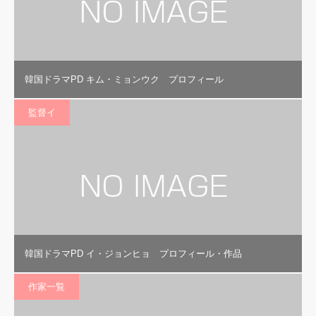
韓国ドラマPD キム・ミョンウク プロフィール
監督イ
韓国ドラマPD イ・ジョンヒョ プロフィール・作品
作家一覧