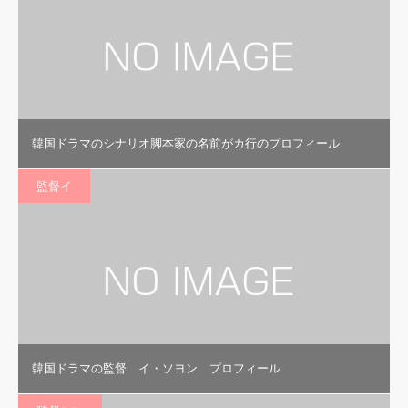
韓国ドラマのシナリオ脚本家の名前がカ行のプロフィール
監督イ
韓国ドラマの監督 イ・ソヨン プロフィール