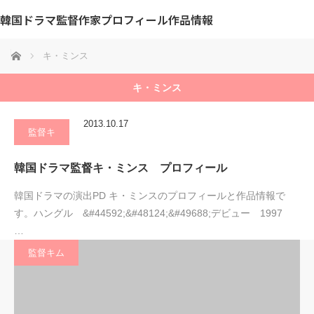
韓国ドラマ監督作家プロフィール作品情報
ホーム
キ・ミンス
キ・ミンス
2013.10.17
監督キ
韓国ドラマ監督キ・ミンス プロフィール
韓国ドラマの演出PD キ・ミンスのプロフィールと作品情報で
す。ハングル &#44592;&#48124;&#49688;デビュー 1997
…
監督キム