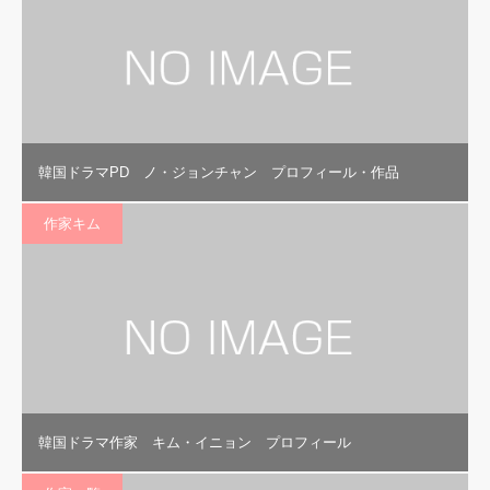
韓国ドラマPD ノ・ジョンチャン プロフィール・作品
作家キム
韓国ドラマ作家 キム・イニョン プロフィール