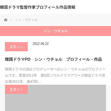
韓国ドラマ監督作家プロフィール作品情報
ホーム
シン・ウチョル
シン・ウチョル
2012.06.22
監督シン
韓国ドラマPD シン・ウチョル プロフィール・作品
韓国ドラマの演出プロデューサーのシン・ウチョルのプロフィー
ルです。受賞2011年 第6回ソウルドラマアワーズ韓流ドラマ演
出賞2011年 第47回…
監督ユン