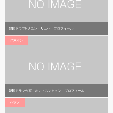
韓国ドラマPD ユン・リュヘ プロフィール
作家ホン
韓国ドラマ作家 ホン・スンヒョン プロフィール
作家ノ