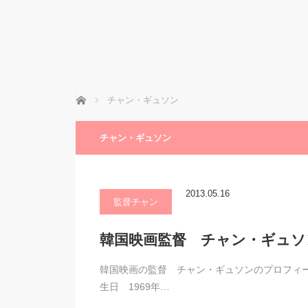
ホーム
チャン・ギュソン
チャン・ギュソン
2013.05.16
監督チャン
韓国映画監督 チャン・ギュソ
韓国映画の監督 チャン・ギュソンのプロフィールと作品
生日 1969年…