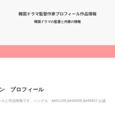
韓国ドラマ監督作家プロフィール作品情報
韓国ドラマの監督と作家の情報
ン プロフィール
情報です。ハングル &#51109;&#44508;&#49457;お誕