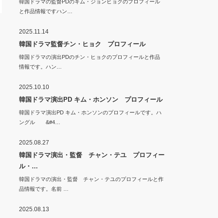
韓国ドラマの監督PDのキム・ジョンヒョクのプロフィール
と作品情報ですハン…
2025.11.14
韓国ドラマ監督チン・ヒョク プロフィール
韓国ドラマの演出PDのチン・ヒョクのプロフィールと作品
情報です。ハン…
2025.10.10
韓国ドラマ演出PD キム・ホンソン プロフィール
韓国ドラマ演出PD キム・ホンソンのプロフィールです。ハ
ングル &#4…
2025.08.27
韓国ドラマ演出・監督 チャン・テユ プロフィー
ル・…
韓国ドラマの演出・監督 チャン・テユのプロフィールと作
品情報です。名前 …
2025.08.13