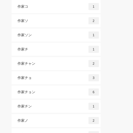
作家コ
1
作家ソ
2
作家ソン
1
作家チ
1
作家チャン
2
作家チョ
3
作家チョン
6
作家チン
1
作家ノ
2