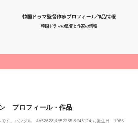
韓国ドラマ監督作家プロフィール作品情報
韓国ドラマの監督と作家の情報
ン プロフィール・作品
グル &#52628;&#52285;&#48124;お誕生日 1966