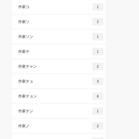
作家コ
1
作家ソ
2
作家ソン
1
作家チ
1
作家チャン
2
作家チョ
3
作家チョン
6
作家チン
1
作家ノ
2