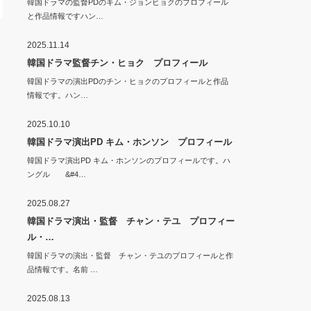
韓国ドラマの監督PDのキム・ジョンヒョクのプロフィール
と作品情報ですハン…
2025.11.14
韓国ドラマ監督チン・ヒョク プロフィール
韓国ドラマの演出PDのチン・ヒョクのプロフィールと作品
情報です。ハン…
2025.10.10
韓国ドラマ演出PD キム・ホンソン プロフィール
韓国ドラマ演出PD キム・ホンソンのプロフィールです。ハ
ングル &#4…
2025.08.27
韓国ドラマ演出・監督 チャン・テユ プロフィー
ル・…
韓国ドラマの演出・監督 チャン・テユのプロフィールと作
品情報です。名前 …
2025.08.13