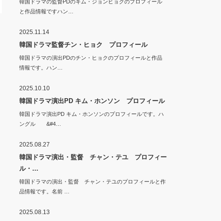
韓国ドラマの監督PDのキム・ジョンヒョクのプロフィール
と作品情報ですハン…
2025.11.14
韓国ドラマ監督チン・ヒョク プロフィール
韓国ドラマの演出PDのチン・ヒョクのプロフィールと作品
情報です。ハン…
2025.10.10
韓国ドラマ演出PD キム・ホンソン プロフィール
韓国ドラマ演出PD キム・ホンソンのプロフィールです。ハ
ングル &#4…
2025.08.27
韓国ドラマ演出・監督 チャン・テユ プロフィー
ル・…
韓国ドラマの演出・監督 チャン・テユのプロフィールと作
品情報です。名前 …
2025.08.13