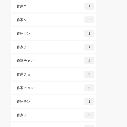
作家コ
1
作家ソ
2
作家ソン
1
作家チ
1
作家チャン
2
作家チョ
3
作家チョン
6
作家チン
1
作家ノ
2