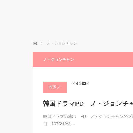
ホーム
ノ・ジョンチャン
ノ・ジョンチャン
2013.03.6
作家ノ
韓国ドラマPD ノ・ジョンチ
韓国ドラマの演出 PD ノ・ジョンチャンのプロフィー
日 1975/12/2…