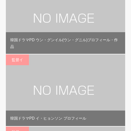
韓国ドラマPD ウン・グンイル(ウン・グニル)プロフィール・作
品
監督イ
韓国ドラマPD イ・ヒョンソン プロフィール