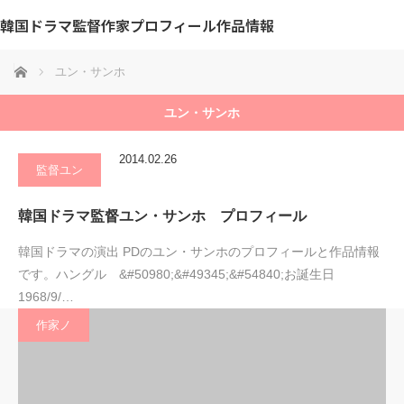
韓国ドラマ監督作家プロフィール作品情報
ホーム
ユン・サンホ
ユン・サンホ
2014.02.26
監督ユン
韓国ドラマ監督ユン・サンホ プロフィール
韓国ドラマの演出 PDのユン・サンホのプロフィールと作品情報
です。ハングル &#50980;&#49345;&#54840;お誕生日
1968/9/…
作家ノ