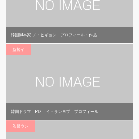
韓国脚本家 ノ・ヒギョン プロフィール・作品
監督イ
韓国ドラマ PD イ・サンヨプ プロフィール
監督ウン